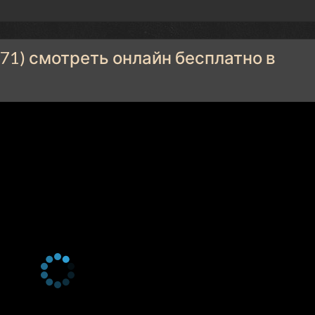
71) смотреть онлайн бесплатно в