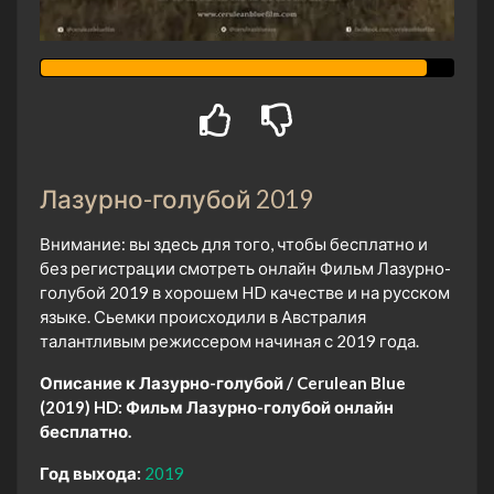
Лазурно-голубой 2019
Внимание: вы здесь для того, чтобы бесплатно и
без регистрации смотреть онлайн Фильм Лазурно-
голубой 2019 в хорошем HD качестве и на русском
языке. Сьемки происходили в Австралия
талантливым режиссером начиная с 2019 года.
Описание к Лазурно-голубой / Cerulean Blue
(2019) HD:
Фильм Лазурно-голубой онлайн
бесплатно.
Год выхода:
2019