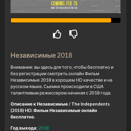
Независимые 2018
Внимание: вы здесь для того, чтобы бесплатно и
без регистрации смотреть онлайн Фильм
Независимые 2018 в хорошем HD качестве и на
русском языке. Сьемки происходили в США
талантливым режиссером начиная с 2018 года.
Описание к Независимые / The Independents
(2018) HD:
Фильм Независимые онлайн
бесплатно.
Год выхода:
2018