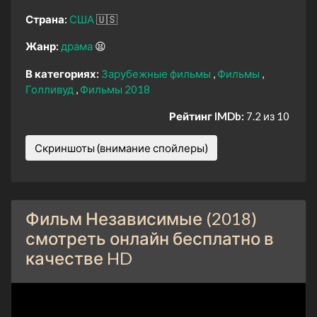
Страна:
США
🇺🇸
Жанр:
драма
😫
В категориях:
Зарубежные фильмы
Фильмы
Голливуд
Фильмы 2018
Рейтинг IMDb:
7.2 из 10
Скриншоты (внимание спойлеры)
Фильм Независимые (2018)
смотреть онлайн бесплатно в
качестве HD