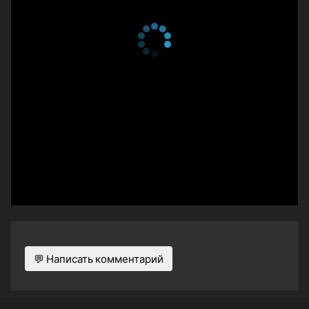
💬 Написать комментарий