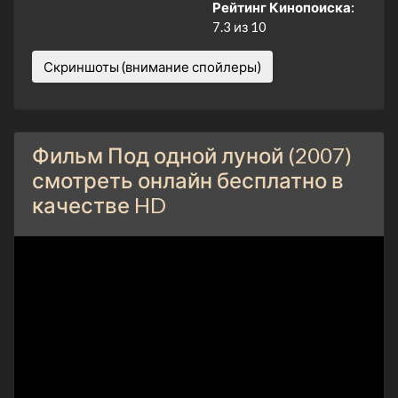
Рейтинг Кинопоиска:
7.3 из 10
Скриншоты (внимание спойлеры)
Фильм Под одной луной (2007)
смотреть онлайн бесплатно в
качестве HD