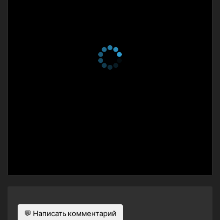
💬 Написать комментарий