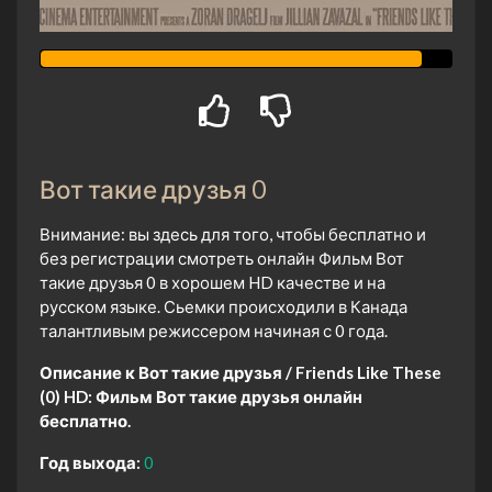
Вот такие друзья 0
Внимание: вы здесь для того, чтобы бесплатно и
без регистрации смотреть онлайн Фильм Вот
такие друзья 0 в хорошем HD качестве и на
русском языке. Сьемки происходили в Канада
талантливым режиссером начиная с 0 года.
Описание к Вот такие друзья / Friends Like These
(0) HD:
Фильм Вот такие друзья онлайн
бесплатно.
Год выхода:
0