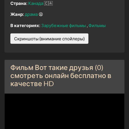
Страна:
Канада
🇨🇦
Жанр:
драма
😫
В категориях:
Зарубежные фильмы
Фильмы
Скриншоты (внимание спойлеры)
Фильм Вот такие друзья (0)
смотреть онлайн бесплатно в
качестве HD