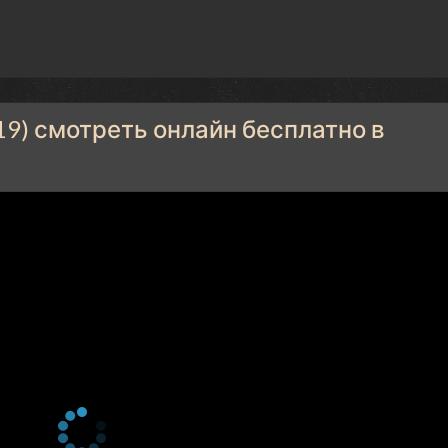
9) смотреть онлайн бесплатно в