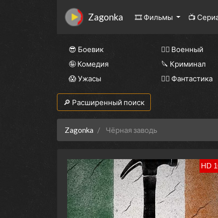
Zagonka
🎞 Фильмы
📺 Сери
😎 Боевик
👨‍✈️ Военный
🤪 Комедия
🔪 Криминал
😱 Ужасы
🧙‍♀️ Фантастика
🔎 Расширенный поиск
Zagonka
Чёрная заводь
HD 1