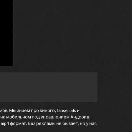
. Мы знаем про киного, fanserials и
на мобильном под управлением Андроид,
 mp4 формат. Без рекламы не бывает, но у нас