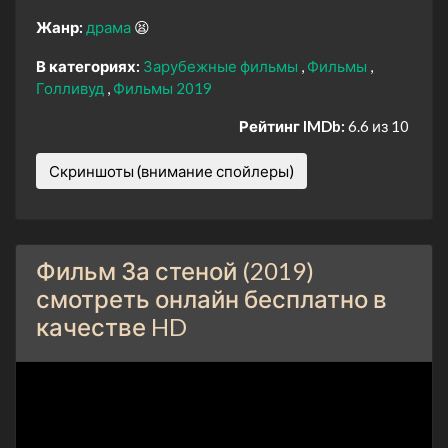
Жанр:
драма
😫
В категориях:
Зарубежные фильмы
Фильмы
Голливуд
Фильмы 2019
Рейтинг IMDb:
6.6 из 10
Скриншоты (внимание спойлеры)
Фильм За стеной (2019)
смотреть онлайн бесплатно в
качестве HD