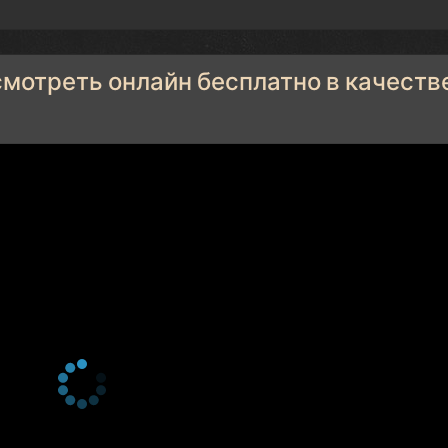
смотреть онлайн бесплатно в качеств