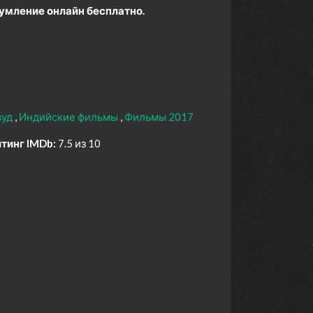
умление онлайн бесплатно.
вуд
Индийские фильмы
Фильмы 2017
тинг IMDb:
7.5 из 10