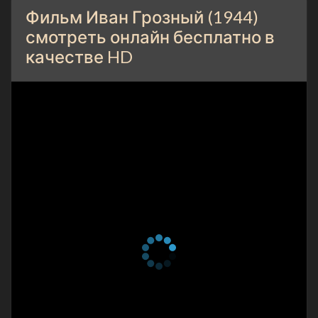
Фильм Иван Грозный (1944)
смотреть онлайн бесплатно в
качестве HD