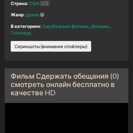
Страна:
США
🇺🇸
Жанр:
драма
😫
В категориях:
Зарубежные фильмы
Фильмы
Голливуд
Скриншоты (внимание спойлеры)
Фильм Сдержать обещания (0)
смотреть онлайн бесплатно в
качестве HD