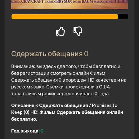
Сдержать обещания 0
Внимание: вы здесь для того, чтобы бесплатно и
без регистрации смотреть онлайн Фильм
Сдержать обещания 0 в хорошем HD качестве и на
русском языке. Сьемки происходили в США
талантливым режиссером начиная с 0 года.
Описание к Сдержать обещания / Promises to
Keep (0) HD:
Фильм Сдержать обещания онлайн
бесплатно.
Год выхода:
0