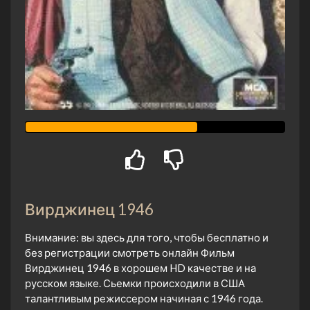
Вирджинец 1946
Внимание: вы здесь для того, чтобы бесплатно и
без регистрации смотреть онлайн Фильм
Вирджинец 1946 в хорошем HD качестве и на
русском языке. Сьемки происходили в США
талантливым режиссером начиная с 1946 года.