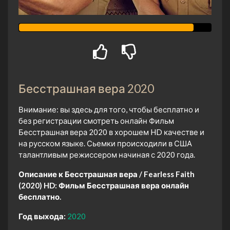
Бесстрашная вера 2020
Внимание: вы здесь для того, чтобы бесплатно и
без регистрации смотреть онлайн Фильм
Бесстрашная вера 2020 в хорошем HD качестве и
на русском языке. Сьемки происходили в США
талантливым режиссером начиная с 2020 года.
Описание к Бесстрашная вера / Fearless Faith
(2020) HD:
Фильм Бесстрашная вера онлайн
бесплатно.
Год выхода:
2020