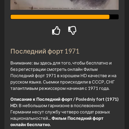
Последний форт 1971
Внимание: вы здесь для того, чтобы бесплатно и
без регистрации смотреть онлайн Фильм
Последний форт 1971 в хорошем HD качестве и на
русском языке. Сьемки происходили в СССР, СНГ
талантливым режиссером начиная с 1971 года.
Описание к Последний форт / Posledniy fort (1971)
HD:
В небольшом гарнизоне в послевоенной
Германии несут службу четверо солдат разных
национальностей...
Фильм Последний форт
онлайн бесплатно.