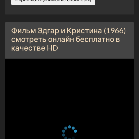
Фильм Эдгар и Кристина (1966)
смотреть онлайн бесплатно в
качестве HD