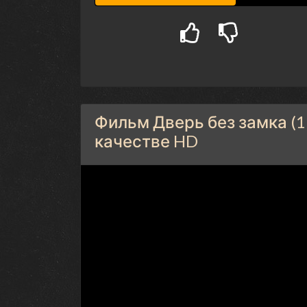
Фильм Дверь без замка (1
качестве HD