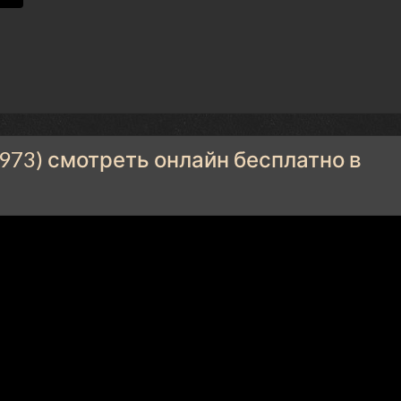
973) смотреть онлайн бесплатно в