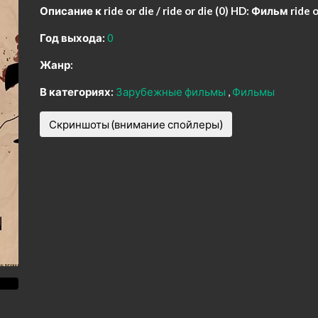
Описание к ride or die / ride or die (0) HD:
Фильм ride o
Год выхода:
0
Жанр:
В категориях:
Зарубежные фильмы
Фильмы
Скриншоты (внимание спойлеры)