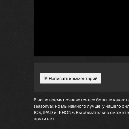
💬 Написать комментарий
В наше время появляется все больше качеств
seasonvar, но мы намного лучше, у нашего о
IOS, IPAD и IPHONE. Вы обязательно сможете 
почти нет.