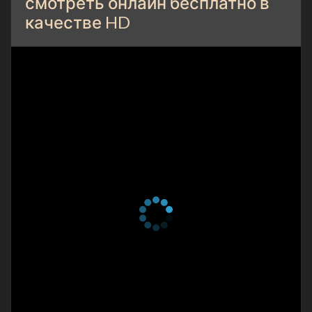
смотреть онлайн бесплатно в
качестве HD