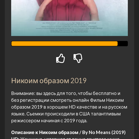
Никоим образом 2019
Внимание: вы здесь для того, чтобы бесплатно и
без регистрации смотреть онлайн Фильм Никоим
образом 2019 в хорошем HD качестве и на русском
языке. Сьемки происходили в США талантливым
режиссером начиная с 2019 года.
Описание к Никоим образом / By No Means (2019)