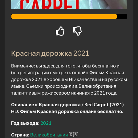
Красная дорожка 2021
Внимание: вы здесь для того, чтобы бесплатно и
без регистрации смотреть онлайн Фильм Красная
дорожка 2021 в хорошем HD качестве и на русском
языке. Сьемки происходили в Великобритания
талантливым режиссером начиная с 2021 года.
Описание к Красная дорожка / Red Carpet (2021)
HD:
Фильм Красная дорожка онлайн бесплатно.
Год выхода:
2021
Страна:
Великобритания
🇬🇧