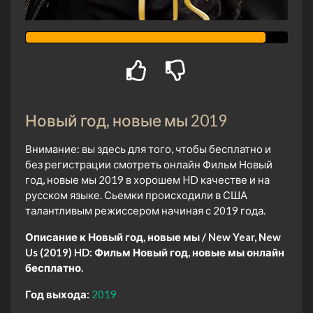
Новый год, новые мы 2019
Внимание: вы здесь для того, чтобы бесплатно и
без регистрации смотреть онлайн Фильм Новый
год, новые мы 2019 в хорошем HD качестве и на
русском языке. Сьемки происходили в США
талантливым режиссером начиная с 2019 года.
Описание к Новый год, новые мы / New Year, New
Us (2019) HD:
Фильм Новый год, новые мы онлайн
бесплатно.
Год выхода:
2019