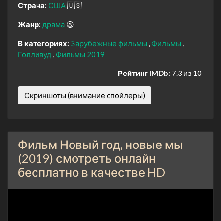
Страна:
США
🇺🇸
Жанр:
драма
😫
В категориях:
Зарубежные фильмы
Фильмы
Голливуд
Фильмы 2019
Рейтинг IMDb:
7.3 из 10
Скриншоты (внимание спойлеры)
Фильм Новый год, новые мы
(2019) смотреть онлайн
бесплатно в качестве HD