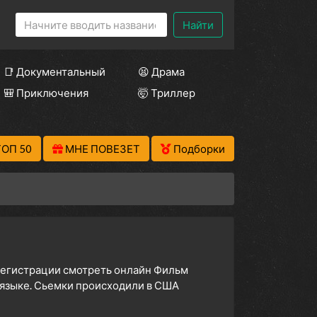
Найти
📑 Документальный
😫 Драма
🎒 Приключения
🤯 Триллер
ТОП 50
МНЕ ПОВЕЗЕТ
Подборки
 регистрации смотреть онлайн Фильм
 языке. Сьемки происходили в США