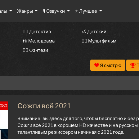
алы
Жанры
🎙 Озвучки
⭐ Лучшее
🕵️‍♂️ Детектив
👶 Детский
👫 Мелодрама
🧚‍♀️ Мультфильм
🧝‍♂️ Фэнтези
Я смотрю
Сожги всё 2021
080
Внимание: вы здесь для того, чтобы бесплатно и без
Сожги всё 2021 в хорошем HD качестве и на русском
талантливым режиссером начиная с 2021 года.