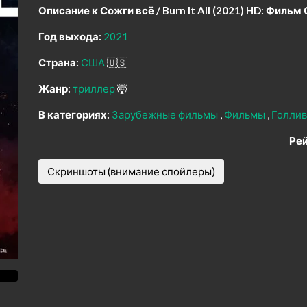
Описание к Сожги всё / Burn It All (2021) HD:
Фильм С
Год выхода:
2021
Страна:
США
🇺🇸
Жанр:
триллер
🤯
В категориях:
Зарубежные фильмы
Фильмы
Голли
Рей
Скриншоты (внимание спойлеры)