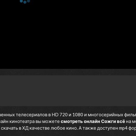
енных телесериалов в HD 720 и 1080 и многосерийных фильмов
нлайн кинотеатра вы можете
смотреть онлайн Сожги всё
на м
скачать в ХД качестве любое кино. А также доступен mp4 форм