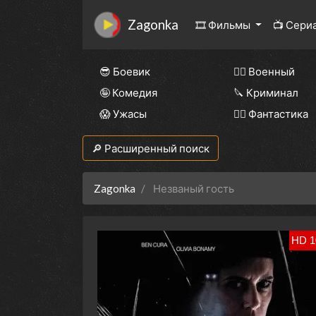
Zagonka
🎞 Фильмы
📺 Сери
😎 Боевик
👨‍✈️ Военный
🤪 Комедия
🔪 Криминал
😱 Ужасы
🧙‍♀️ Фантастика
🔎 Расширенный поиск
Zagonka
Незваный гость
HD 1