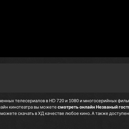
енных телесериалов в HD 720 и 1080 и многосерийных фильмов
нлайн кинотеатра вы можете
смотреть онлайн Незваный гост
 сможете скачать в ХД качестве любое кино. А также доступен