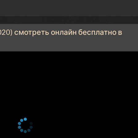
20) смотреть онлайн бесплатно в