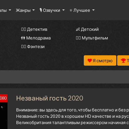
алы
Жанры
🎙 Озвучки
⭐ Лучшее
🕵️‍♂️ Детектив
👶 Детский
👫 Мелодрама
🧚‍♀️ Мультфильм
🧝‍♂️ Фэнтези
Я смотрю
Незваный гость 2020
080
Внимание: вы здесь для того, чтобы бесплатно и без
Незваный гость 2020 в хорошем HD качестве и на ру
Великобритания талантливым режиссером начиная с 