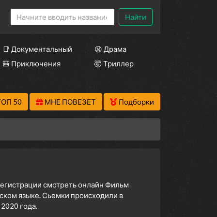
Найти
📑 Документальный
😫 Драма
🎒 Приключения
🤯 Триллер
ТОП 50
МНЕ ПОВЕЗЕТ
Подборки
 регистрации смотреть онлайн Фильм
сском языке. Сьемки происходили в
2020 года.