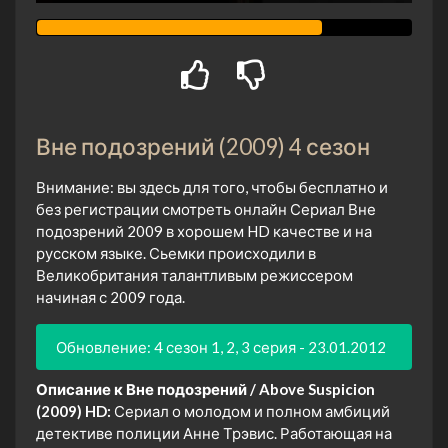
Вне подозрений (2009) 4 сезон
Внимание: вы здесь для того, чтобы бесплатно и
без регистрации смотреть онлайн Сериал Вне
подозрений 2009 в хорошем HD качестве и на
русском языке. Сьемки происходили в
Великобритания талантливым режиссером
начиная с 2009 года.
Обновление: 4 сезон 1, 2, 3 серия - 23.01.2012
Описание к Вне подозрений / Above Suspicion
(2009) HD:
Сериал о молодом и полном амбиций
детективе полиции Анне Трэвис. Работающая на