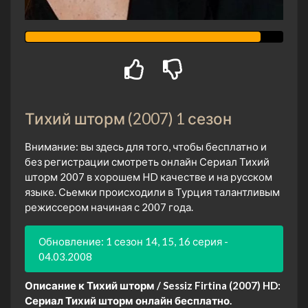
Тихий шторм (2007) 1 сезон
Внимание: вы здесь для того, чтобы бесплатно и
без регистрации смотреть онлайн Сериал Тихий
шторм 2007 в хорошем HD качестве и на русском
языке. Сьемки происходили в Турция талантливым
режиссером начиная с 2007 года.
Обновление: 1 сезон 14, 15, 16 серия -
04.03.2008
Описание к Тихий шторм / Sessiz Firtina (2007) HD:
Сериал Тихий шторм онлайн бесплатно.