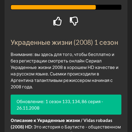
Украденные жизни (2008) 1 сезон
Внимание: вы здесь для того, чтобы бесплатно и
без регистрации смотреть онлайн Сериал
Украденные жизни 2008 в хорошем HD качестве и
на русском языке. Сьемки происходили в
Аргентина талантливым режиссером начиная с
2008 года.
Обновление: 1 сезон 133, 134, 86 серия -
26.11.2008
Описание к Украденные жизни / Vidas robadas
(2008) HD:
Это история о Баутисте - общественном