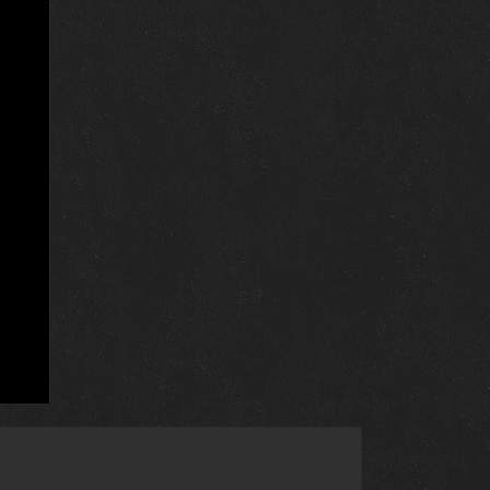
10 февраля 2024
3 февраля 2024
27 января 2024
20 января 2024
13 января 2024
30 декабря 2023
23 декабря 2023
16 декабря 2023
9 декабря 2023
2 декабря 2023
25 ноября 2023
18 ноября 2023
11 ноября 2023
4 ноября 2023
28 октября 2023