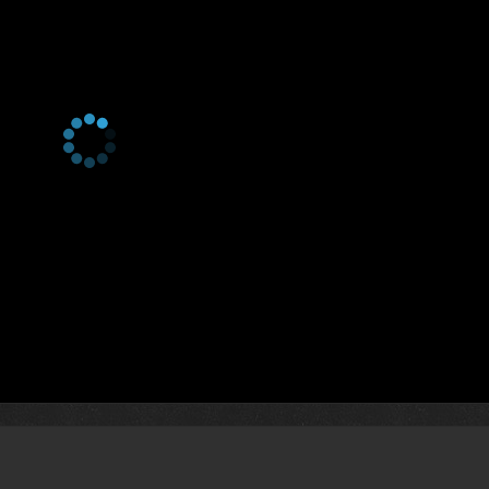
4 сезон 22 серия
116. Bölüm
4 сезон 21 серия
115. Bölüm
4 сезон 20 серия
114. Bölüm
4 сезон 19 серия
113. Bölüm
4 сезон 18 серия
112. Bölüm
4 сезон 17 серия
111. Bölüm
4 сезон 16 серия
110. Bölüm
4 сезон 15 серия
109. Bölüm
4 сезон 14 серия
108. Bölüm
4 сезон 13 серия
107. Bölüm
4 сезон 12 серия
106. Bölüm
4 сезон 11 серия
105. Bölüm
4 сезон 10 серия
104. Bölüm
4 сезон 9 серия
103. Bölüm
4 сезон 8 серия
102. Bölüm