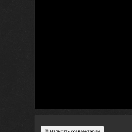
💬 Написать комментарий