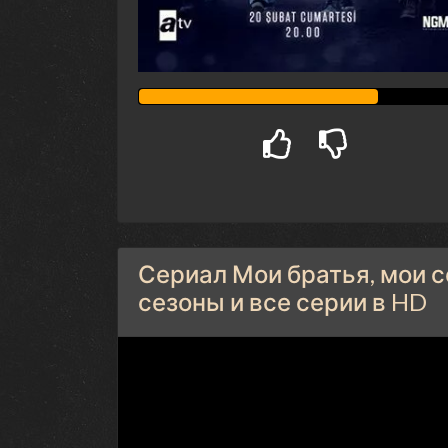
Сериал Мои братья, мои с
сезоны и все серии в HD