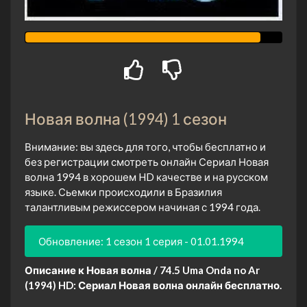
Новая волна (1994) 1 сезон
Внимание: вы здесь для того, чтобы бесплатно и
без регистрации смотреть онлайн Сериал Новая
волна 1994 в хорошем HD качестве и на русском
языке. Сьемки происходили в Бразилия
талантливым режиссером начиная с 1994 года.
Обновление: 1 сезон 1 серия - 01.01.1994
Описание к Новая волна / 74.5 Uma Onda no Ar
(1994) HD:
Сериал Новая волна онлайн бесплатно.