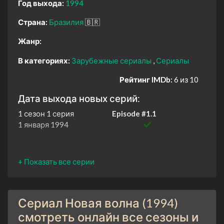
Год выхода:
1994
Страна:
Бразилия
🇧🇷
Жанр:
В категориях:
Зарубежные сериалы
Сериалы
Рейтинг IMDb:
6 из 10
Дата выхода новых серий:
1 сезон 1 серия
Episode #1.1
1 января 1994
Сериал Новая волна (1994)
смотреть онлайн все сезоны и